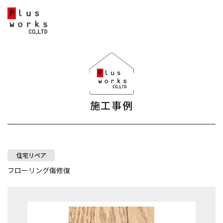
施工事例
住宅リペア
フローリング傷修復