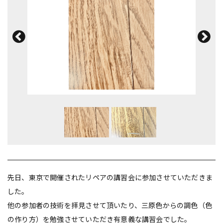
先日、東京で開催されたリペアの講習会に参加させていただきま
した。
他の参加者の技術を拝見させて頂いたり、三原色からの調色（色
の作り方）を勉強させていただき有意義な講習会でした。