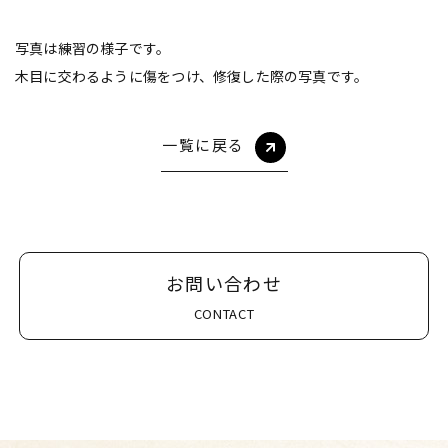
写真は練習の様子です。
木目に交わるように傷をつけ、修復した際の写真です。
一覧に戻る
お問い合わせ
CONTACT