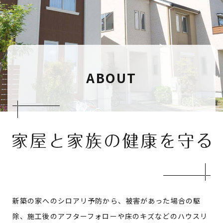
ABOUT
新築の家へのシロアリ予防から、被害があった場合の駆
除、施工後のアフターフォローや
床のキズなどのハウスリ