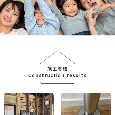
施工実績
Construction results