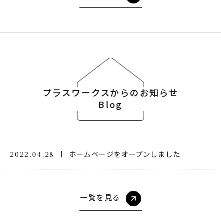
プラスワークスからのお知らせ
Blog
ホームページをオープンしました
2022.04.28
一覧を見る