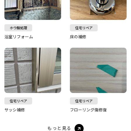
ホウ酸処理
住宅リペア
浴室リフォーム
床の補修
住宅リペア
住宅リペア
サッシ補修
フローリング傷修復
もっと見る