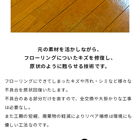
元の素材を活かしながら、
フローリングについたキズを修復し、
原状のように甦らせる技術です。
フローリングにできてしまったキズや汚れ・シミなど様々な
不具合を原状回復いたします。
不具合のある部分だけを直すので、全交換や大掛かりな工事
は必要なし。
また工期の短縮、廃棄物の軽減によりリペア補修は環境にも
優しい工法なのです。