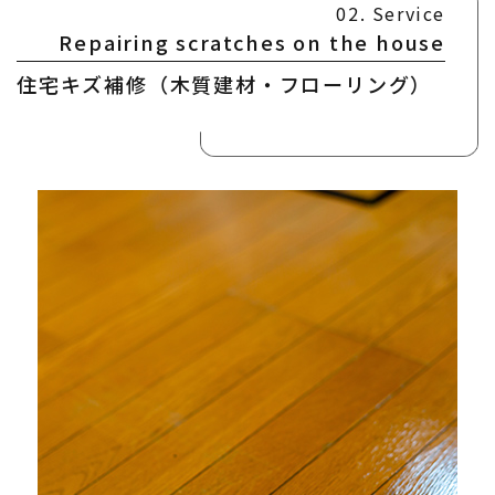
02. Service
Repairing scratches on the house
住宅キズ補修
（木質建材・フローリング）