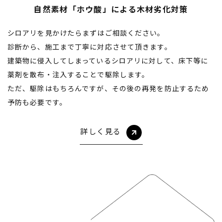
自然素材「ホウ酸」による木材劣化対策
シロアリを見かけたらまずはご相談ください。
診断から、施工まで丁寧に対応させて頂きます。
建築物に侵入してしまっているシロアリに対して、床下等に
薬剤を散布・注入することで駆除します。
ただ、駆除はもちろんですが、その後の再発を防止するため
予防も必要です。
詳しく見る