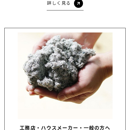
詳しく見る
工務店・ハウスメーカー・一般の方へ