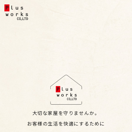
大切な家屋を守りませんか。
お客様の生活を快適にするために