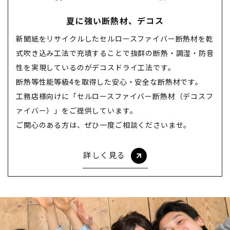
夏に強い断熱材、デコス
新聞紙をリサイクルしたセルロースファイバー断熱材を乾
式吹き込み工法で充填することで抜群の断熱・調湿・防音
性を実現しているのがデコスドライ工法です。
断熱等性能等級4を取得した安心・安全な断熱材です。
工務店様向けに「セルロースファイバー断熱材（デコスフ
ァイバー）」をご提供しています。
ご関心のある方は、ぜひ一度ご相談くださいませ。
詳しく見る