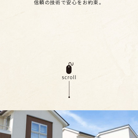
信頼の技術で安心をお約束。