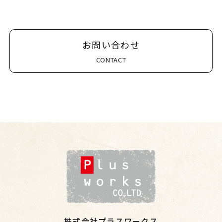
お問い合わせ
CONTACT
株式会社プラスワークス